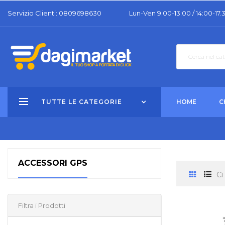
Servizio Clienti: 0809698630
Lun-Ven 9:00-13:00 / 14:00-17.
TUTTE LE CATEGORIE
HOME
C
ACCESSORI GPS
Ci
Filtra i Prodotti