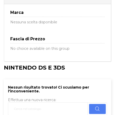
Marca
Nessuna scelta disponibile
Fascia di Prezzo
No choice available on this group
NINTENDO DS E 3DS
Nessun risultato trovato! Ci scusiamo per
l'inconveniente.
Effettua una nuova ricerca: