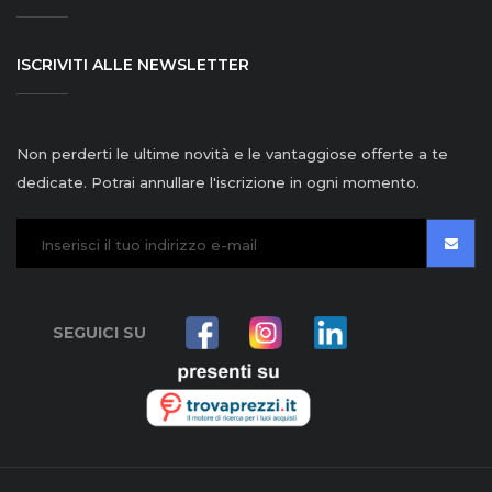
ISCRIVITI ALLE NEWSLETTER
Non perderti le ultime novità e le vantaggiose offerte a te
dedicate. Potrai annullare l'iscrizione in ogni momento.
SEGUICI SU