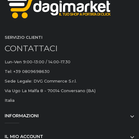
SERVIZIO CLIENTI
CONTATTACI
Lun-Ven 9:00-13:00 / 14:00-17.30
Tel: +39 0809698630
Sede Legale: DVG Commerce S.r.l.
Via Ugo La Malfa 8 - 70014 Conversano (BA)
Italia
INFORMAZIONI

IL MIO ACCOUNT
