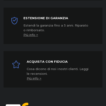
ESTENSIONE DI GARANZIA
Estendi la garanzia fino a 5 anni. Riparato
o rimborsato.
Più info >
ACQUISTA CON FIDUCIA
Cosa dicono di noi i nostri clienti. Leggi
le recensioni.
Più info >