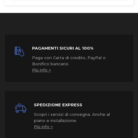
PAGAMENTI SICURI AL 100%
Paga con Carta di credito, PayPal o
Bonifico bancario.
Più info >
SPEDIZIONE EXPRESS
Scopri i servizi di consegna. Anche al
piano e installazione.
Più info >