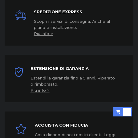
SPEDIZIONE EXPRESS
Scopri i servizi di consegna. Anche al
piano e installazione.
Più info >
ESTENSIONE DI GARANZIA
Estendi la garanzia fino a 5 anni. Riparato
o rimborsato.
Più info >
ACQUISTA CON FIDUCIA
Cosa dicono di noi i nostri clienti. Leggi