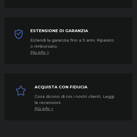
ESTENSIONE DI GARANZIA
Estendi la garanzia fino a 5 anni. Riparato
o rimborsato.
Più info >
ACQUISTA CON FIDUCIA
Cosa dicono di noi i nostri clienti. Leggi
le recensioni.
Più info >