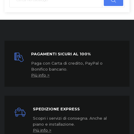
PAGAMENTI SICURI AL 100%
Paga con Carta di credito, PayPal o
Bonifico bancario.
Più info >
SPEDIZIONE EXPRESS
Scopri i servizi di consegna. Anche al
piano e installazione.
Più info >