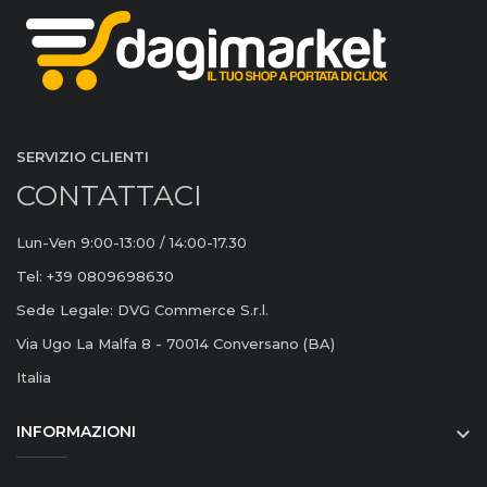
SERVIZIO CLIENTI
CONTATTACI
Lun-Ven 9:00-13:00 / 14:00-17.30
Tel: +39 0809698630
Sede Legale: DVG Commerce S.r.l.
Via Ugo La Malfa 8 - 70014 Conversano (BA)
Italia
INFORMAZIONI
