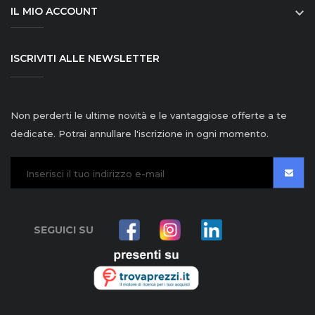
IL MIO ACCOUNT

ISCRIVITI ALLE NEWSLETTER
Non perderti le ultime novità e le vantaggiose offerte a te
dedicate. Potrai annullare l'iscrizione in ogni momento.
SEGUICI SU