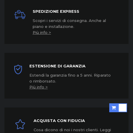
SPEDIZIONE EXPRESS
Scopri i servizi di consegna. Anche al
piano e installazione.
Più info >
ESTENSIONE DI GARANZIA
Estendi la garanzia fino a 5 anni. Riparato
o rimborsato.
Più info >
ACQUISTA CON FIDUCIA
Cosa dicono di noi i nostri clienti. Leggi