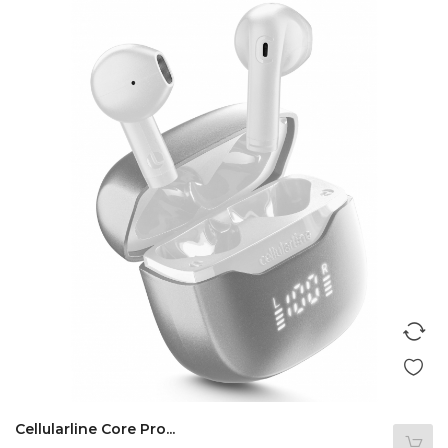
Cellularline Core Pro...