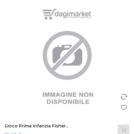
Gioco Prima Infanzia Fisher...