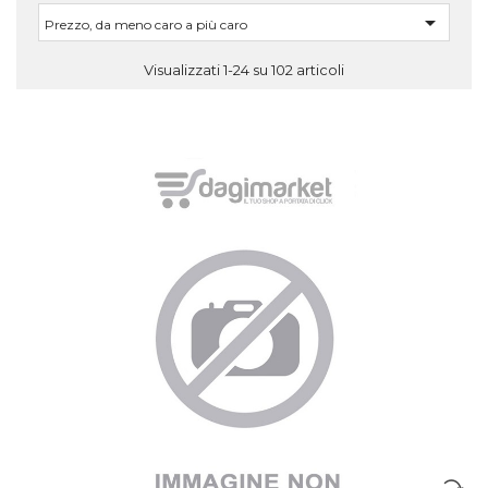

Prezzo, da meno caro a più caro
Visualizzati 1-24 su 102 articoli