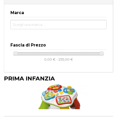
Marca
Fascia di Prezzo
0,00 € - 255,00 €
PRIMA INFANZIA