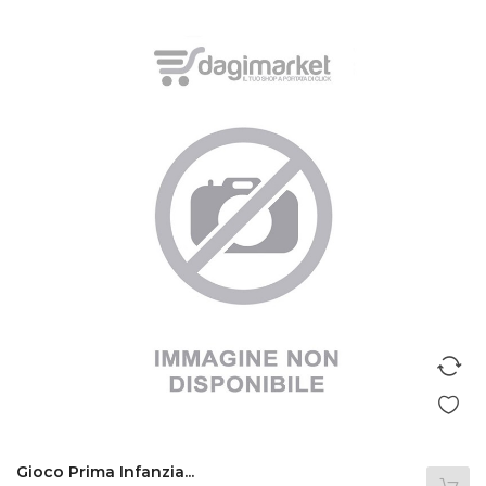
Gioco Prima Infanzia...