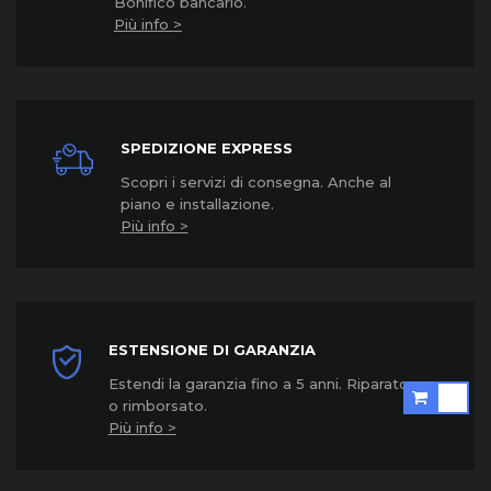
Bonifico bancario.
Più info >
SPEDIZIONE EXPRESS
Scopri i servizi di consegna. Anche al
piano e installazione.
Più info >
ESTENSIONE DI GARANZIA
Estendi la garanzia fino a 5 anni. Riparato
o rimborsato.
Più info >