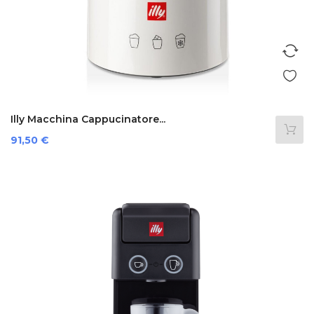
Illy Macchina Cappucinatore...
Prezzo
91,50 €