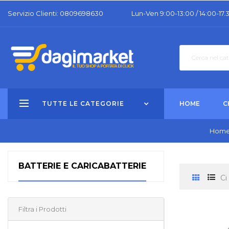
Servizio Clienti: 0809698630
Lun-Ven 9:00-13:00 / 14:00-17.
TUTTE LE CATEGORIE
HOME
C
Hom
BATTERIE E CARICABATTERIE
Ci
Filtra i Prodotti