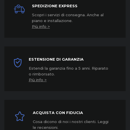
SPEDIZIONE EXPRESS
Scopri i servizi di consegna. Anche al
piano e installazione.
Più info >
ESTENSIONE DI GARANZIA
Estendi la garanzia fino a 5 anni. Riparato
o rimborsato.
Più info >
ACQUISTA CON FIDUCIA
Cosa dicono di noi i nostri clienti. Leggi
le recensioni.