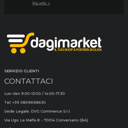
Più info >
SERVIZIO CLIENTI
CONTATTACI
Lun-Ven 9:00-13:00 / 14:00-17.30
Tel: +39 0809698630
Sede Legale: DVG Commerce S.r.l.
Via Ugo La Malfa 8 - 70014 Conversano (BA)