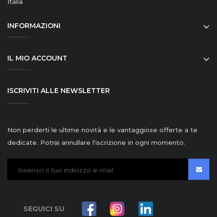
Italia
INFORMAZIONI

IL MIO ACCOUNT

ISCRIVITI ALLE NEWSLETTER
Non perderti le ultime novità e le vantaggiose offerte a te
dedicate. Potrai annullare l'iscrizione in ogni momento.
SEGUICI SU