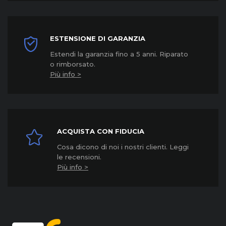
ESTENSIONE DI GARANZIA
Estendi la garanzia fino a 5 anni. Riparato
o rimborsato.
Più info >
ACQUISTA CON FIDUCIA
Cosa dicono di noi i nostri clienti. Leggi
le recensioni.
Più info >