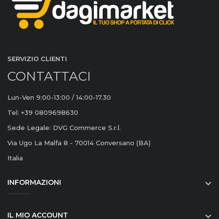
SERVIZIO CLIENTI
CONTATTACI
Lun-Ven 9:00-13:00 / 14:00-17.30
Tel: +39 0809698630
Sede Legale: DVG Commerce S.r.l.
Via Ugo La Malfa 8 - 70014 Conversano (BA)
Italia
INFORMAZIONI

IL MIO ACCOUNT
