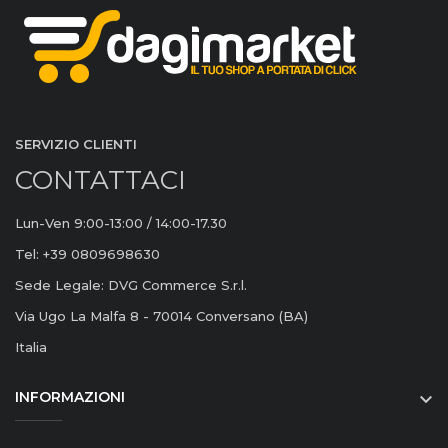
SERVIZIO CLIENTI
CONTATTACI
Lun-Ven 9:00-13:00 / 14:00-17.30
Tel: +39 0809698630
Sede Legale: DVG Commerce S.r.l.
Via Ugo La Malfa 8 - 70014 Conversano (BA)
Italia
INFORMAZIONI
