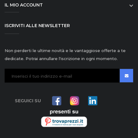
IL MIO ACCOUNT

ISCRIVITI ALLE NEWSLETTER
Non perderti le ultime novità e le vantaggiose offerte a te
dedicate. Potrai annullare l'iscrizione in ogni momento.
SEGUICI SU