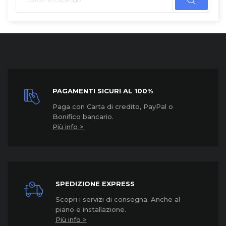
PAGAMENTI SICURI AL 100%
Paga con Carta di credito, PayPal o
Bonifico bancario.
Più info >
SPEDIZIONE EXPRESS
Scopri i servizi di consegna. Anche al
piano e installazione.
Più info >