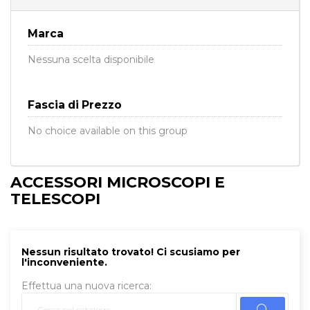
Marca
Nessuna scelta disponibile
Fascia di Prezzo
No choice available on this group
ACCESSORI MICROSCOPI E
TELESCOPI
Nessun risultato trovato! Ci scusiamo per
l'inconveniente.
Effettua una nuova ricerca: