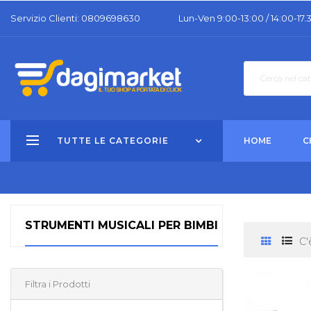
Servizio Clienti: 0809698630
Lun-Ven 9:00-13:00 / 14:00-17.
TUTTE LE CATEGORIE
HOME
C
STRUMENTI MUSICALI PER BIMBI
C'
Filtra i Prodotti