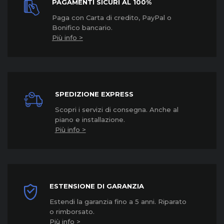
PAGAMENTI SICURI AL 100%
Paga con Carta di credito, PayPal o
Bonifico bancario.
Più info >
SPEDIZIONE EXPRESS
Scopri i servizi di consegna. Anche al
piano e installazione.
Più info >
ESTENSIONE DI GARANZIA
Estendi la garanzia fino a 5 anni. Riparato
o rimborsato.
Più info >