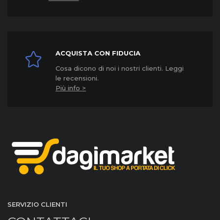
ACQUISTA CON FIDUCIA
Cosa dicono di noi i nostri clienti. Leggi
le recensioni.
Più info >
SERVIZIO CLIENTI