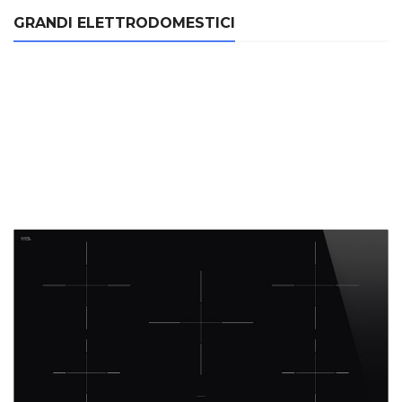
GRANDI ELETTRODOMESTICI