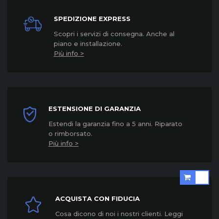
SPEDIZIONE EXPRESS
Scopri i servizi di consegna. Anche al
piano e installazione.
Più info >
ESTENSIONE DI GARANZIA
Estendi la garanzia fino a 5 anni. Riparato
o rimborsato.
Più info >
ACQUISTA CON FIDUCIA
Cosa dicono di noi i nostri clienti. Leggi