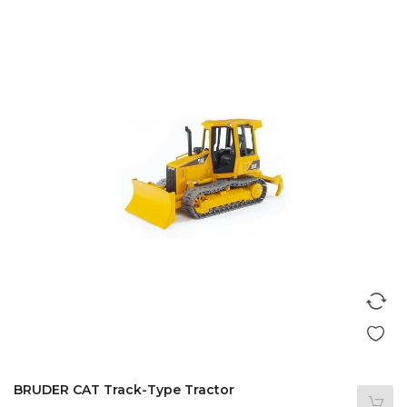
BRUDER CAT Track-Type Tractor