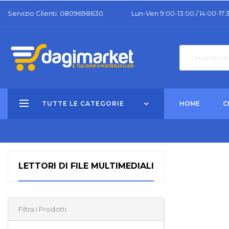
Servizio Clienti: 0809698630
Lun-Ven 9:00-13:00 / 14:00-17.
TUTTE LE CATEGORIE
HOME
C
LETTORI DI FILE MULTIMEDIALI
Filtra i Prodotti