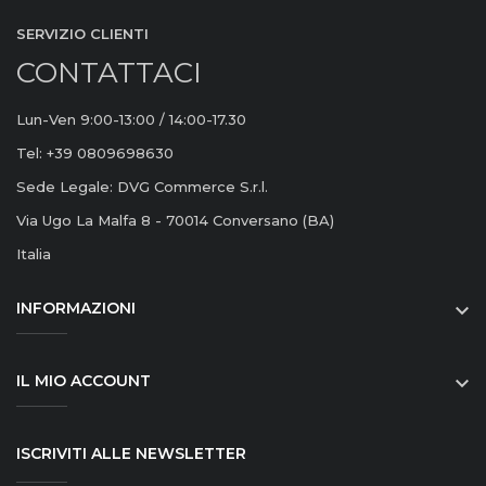
SERVIZIO CLIENTI
CONTATTACI
Lun-Ven 9:00-13:00 / 14:00-17.30
Tel: +39 0809698630
Sede Legale: DVG Commerce S.r.l.
Via Ugo La Malfa 8 - 70014 Conversano (BA)
Italia
INFORMAZIONI

IL MIO ACCOUNT

ISCRIVITI ALLE NEWSLETTER