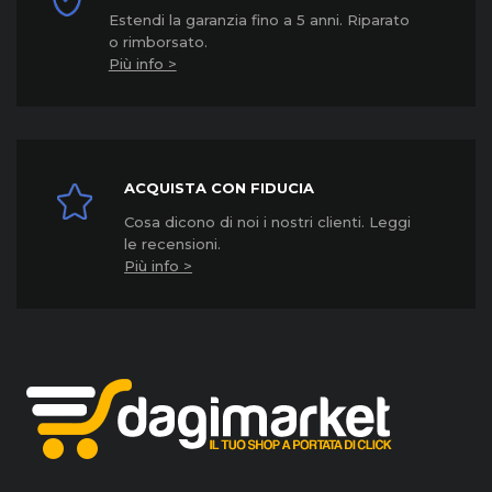
Estendi la garanzia fino a 5 anni. Riparato
o rimborsato.
Più info >
ACQUISTA CON FIDUCIA
Cosa dicono di noi i nostri clienti. Leggi
le recensioni.
Più info >