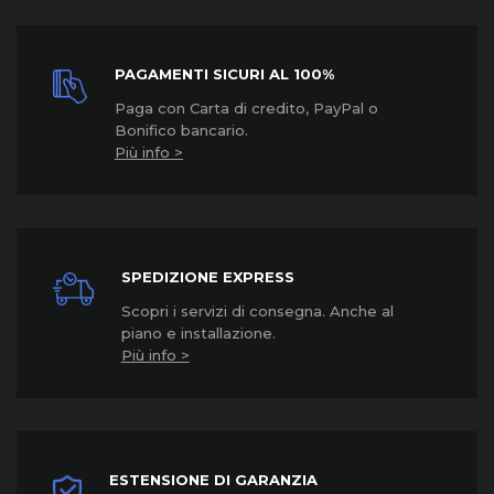
PAGAMENTI SICURI AL 100%
Paga con Carta di credito, PayPal o
Bonifico bancario.
Più info >
SPEDIZIONE EXPRESS
Scopri i servizi di consegna. Anche al
piano e installazione.
Più info >
ESTENSIONE DI GARANZIA