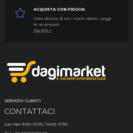
ACQUISTA CON FIDUCIA
Cosa dicono di noi i nostri clienti. Leggi
le recensioni.
Più info >
SERVIZIO CLIENTI
CONTATTACI
Lun-Ven 9:00-13:00 / 14:00-17.30