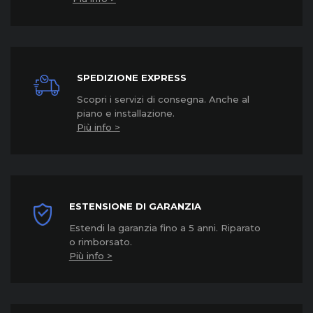
SPEDIZIONE EXPRESS
Scopri i servizi di consegna. Anche al
piano e installazione.
Più info >
ESTENSIONE DI GARANZIA
Estendi la garanzia fino a 5 anni. Riparato
o rimborsato.
Più info >