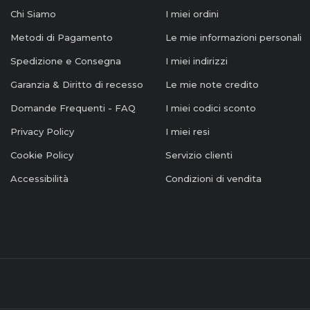
Chi Siamo
I miei ordini
Metodi di Pagamento
Le mie informazioni personali
Spedizione e Consegna
I miei indirizzi
Garanzia & Diritto di recesso
Le mie note credito
Domande Frequenti - FAQ
I miei codici sconto
Privacy Policy
I miei resi
Cookie Policy
Servizio clienti
Accessibilità
Condizioni di vendita