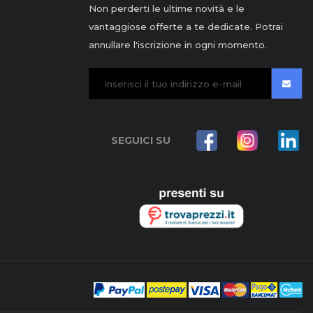
Non perderti le ultime novità e le
vantaggiose offerte a te dedicate. Potrai
annullare l'iscrizione in ogni momento.
SEGUICI SU