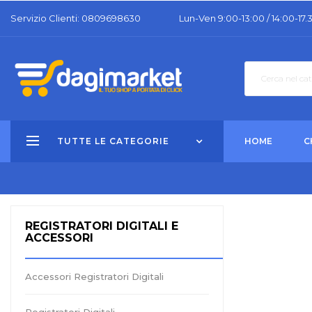
Servizio Clienti: 0809698630
Lun-Ven 9:00-13:00 / 14:00-17.
TUTTE LE CATEGORIE
HOME
C
REGISTRATORI DIGITALI E
ACCESSORI
Accessori Registratori Digitali