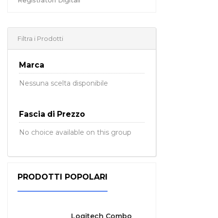
Registratori Digitali
Filtra i Prodotti
Marca
Nessuna scelta disponibile
Fascia di Prezzo
No choice available on this group
PRODOTTI POPOLARI
Logitech Combo