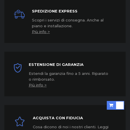
SPEDIZIONE EXPRESS
Scopri i servizi di consegna. Anche al
piano e installazione.
Più info >
ESTENSIONE DI GARANZIA
Estendi la garanzia fino a 5 anni. Riparato
o rimborsato.
Più info >
ACQUISTA CON FIDUCIA
Cosa dicono di noi i nostri clienti. Leggi