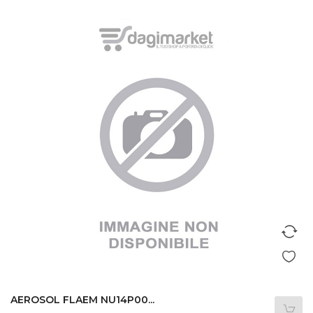
AEROSOL FLAEM NU14P00...