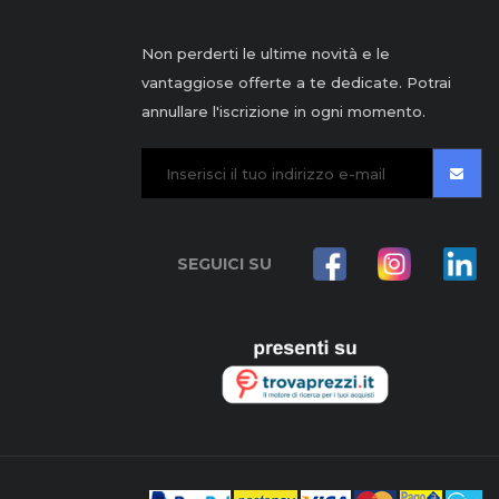
Non perderti le ultime novità e le
vantaggiose offerte a te dedicate. Potrai
annullare l'iscrizione in ogni momento.
SEGUICI SU