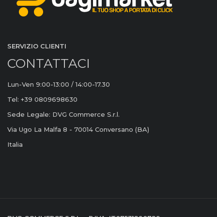
SERVIZIO CLIENTI
CONTATTACI
Lun-Ven 9:00-13:00 / 14:00-17.30
Tel: +39 0809698630
Sede Legale: DVG Commerce S.r.l.
Via Ugo La Malfa 8 - 70014 Conversano (BA)
Italia