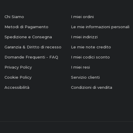
Chi Siamo
I miei ordini
Metodi di Pagamento
Le mie informazioni personali
Spedizione e Consegna
I miei indirizzi
Garanzia & Diritto di recesso
Le mie note credito
Domande Frequenti - FAQ
I miei codici sconto
Privacy Policy
I miei resi
Cookie Policy
Servizio clienti
Accessibilità
Condizioni di vendita