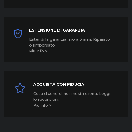
ESTENSIONE DI GARANZIA
Estendi la garanzia fino a 5 anni. Riparato
o rimborsato.
Più info >
ACQUISTA CON FIDUCIA
Cosa dicono di noi i nostri clienti. Leggi
le recensioni.
Più info >