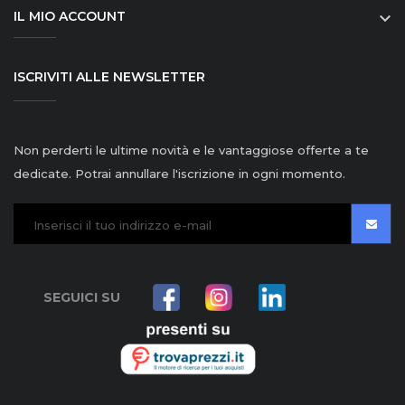
IL MIO ACCOUNT

ISCRIVITI ALLE NEWSLETTER
Non perderti le ultime novità e le vantaggiose offerte a te
dedicate. Potrai annullare l'iscrizione in ogni momento.
SEGUICI SU