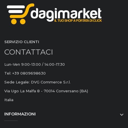
SERVIZIO CLIENTI
CONTATTACI
Lun-Ven 9:00-13:00 / 14:00-17.30
Tel: +39 0809698630
Sede Legale: DVG Commerce S.r.l.
Via Ugo La Malfa 8 - 70014 Conversano (BA)
Italia
INFORMAZIONI
