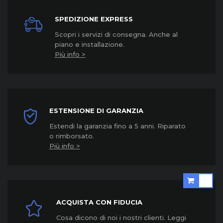
SPEDIZIONE EXPRESS
Scopri i servizi di consegna. Anche al
piano e installazione.
Più info >
ESTENSIONE DI GARANZIA
Estendi la garanzia fino a 5 anni. Riparato
o rimborsato.
Più info >
ACQUISTA CON FIDUCIA
Cosa dicono di noi i nostri clienti. Leggi