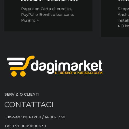
Paga con Carta di credito,
Scopri
PayPal o Bonifico bancario.
Anche
Più info >
instal
Più in
SERVIZIO CLIENTI
CONTATTACI
Lun-Ven 9:00-13:00 / 14:00-17.30
Tel: +39 0809698630