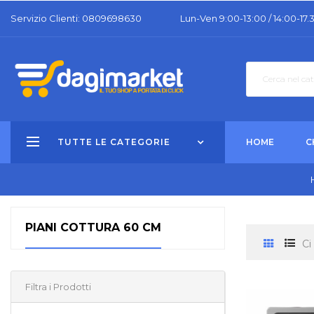
Servizio Clienti: 0809698630
Lun-Ven 9:00-13:00 / 14:00-17.
TUTTE LE CATEGORIE
HOME
C
PIANI COTTURA 60 CM
Ci
Filtra i Prodotti