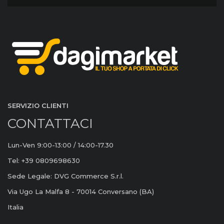
SERVIZIO CLIENTI
CONTATTACI
Lun-Ven 9:00-13:00 / 14:00-17.30
Tel: +39 0809698630
Sede Legale: DVG Commerce S.r.l.
Via Ugo La Malfa 8 - 70014 Conversano (BA)
Italia