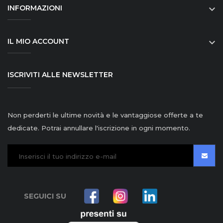
INFORMAZIONI

IL MIO ACCOUNT

ISCRIVITI ALLE NEWSLETTER
Non perderti le ultime novità e le vantaggiose offerte a te
dedicate. Potrai annullare l'iscrizione in ogni momento.
SEGUICI SU