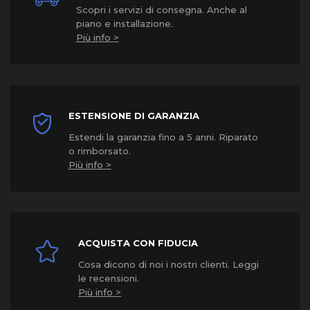
Scopri i servizi di consegna. Anche al
piano e installazione.
Più info >
ESTENSIONE DI GARANZIA
Estendi la garanzia fino a 5 anni. Riparato
o rimborsato.
Più info >
ACQUISTA CON FIDUCIA
Cosa dicono di noi i nostri clienti. Leggi
le recensioni.
Più info >