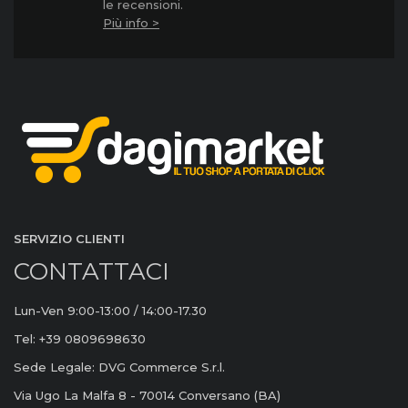
le recensioni.
Più info >
SERVIZIO CLIENTI
CONTATTACI
Lun-Ven 9:00-13:00 / 14:00-17.30
Tel: +39 0809698630
Sede Legale: DVG Commerce S.r.l.
Via Ugo La Malfa 8 - 70014 Conversano (BA)