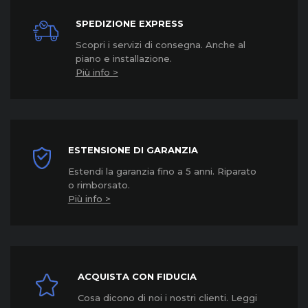
SPEDIZIONE EXPRESS
Scopri i servizi di consegna. Anche al
piano e installazione.
Più info >
ESTENSIONE DI GARANZIA
Estendi la garanzia fino a 5 anni. Riparato
o rimborsato.
Più info >
ACQUISTA CON FIDUCIA
Cosa dicono di noi i nostri clienti. Leggi