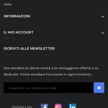
Italia
INFORMAZIONI

IL MIO ACCOUNT

ISCRIVITI ALLE NEWSLETTER
Non perderti le ultime novità e le vantaggiose offerte a te
dedicate. Potrai annullare l'iscrizione in ogni momento.
SEGUICI SU