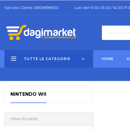
Servizio Clienti: 0809698630
Lun-Ven 9:00-13:00 / 14:00-17.
TUTTE LE CATEGORIE
HOME
C
NINTENDO WII
Filtra i Prodotti