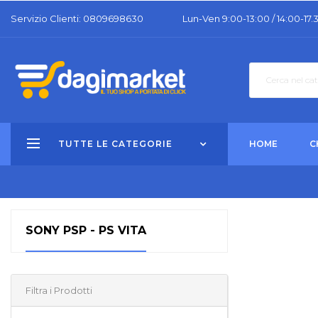
Servizio Clienti: 0809698630
Lun-Ven 9:00-13:00 / 14:00-17.
TUTTE LE CATEGORIE
HOME
C
SONY PSP - PS VITA
Filtra i Prodotti