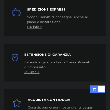
SPEDIZIONE EXPRESS
Scopri i servizi di consegna. Anche al
piano e installazione.
Più info >
ESTENSIONE DI GARANZIA
Estendi la garanzia fino a 5 anni. Riparato
o rimborsato.
Più info >
ACQUISTA CON FIDUCIA
Cosa dicono di noi i nostri clienti. Leggi