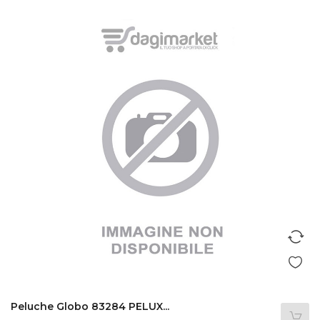
Peluche Globo 83284 PELUX...