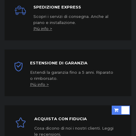
SPEDIZIONE EXPRESS
Scopri i servizi di consegna. Anche al
piano e installazione.
Più info >
ESTENSIONE DI GARANZIA
Estendi la garanzia fino a 5 anni. Riparato
o rimborsato.
Più info >
ACQUISTA CON FIDUCIA
Cosa dicono di noi i nostri clienti. Leggi
le recensioni.