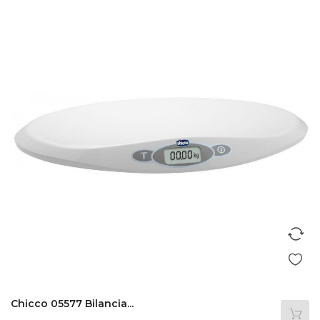
Chicco 05577 Bilancia...