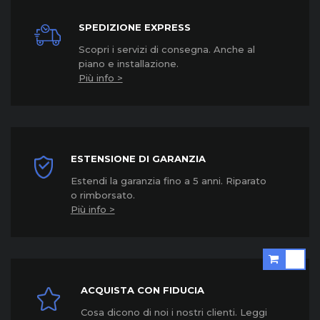
SPEDIZIONE EXPRESS
Scopri i servizi di consegna. Anche al
piano e installazione.
Più info >
ESTENSIONE DI GARANZIA
Estendi la garanzia fino a 5 anni. Riparato
o rimborsato.
Più info >
ACQUISTA CON FIDUCIA
Cosa dicono di noi i nostri clienti. Leggi