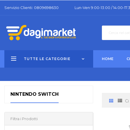
Servizio Clienti: 0809698630
Lun-Ven 9:00-13:00 / 14:00-17.
TUTTE LE CATEGORIE
HOME
C
NINTENDO SWITCH
Ci
Filtra i Prodotti