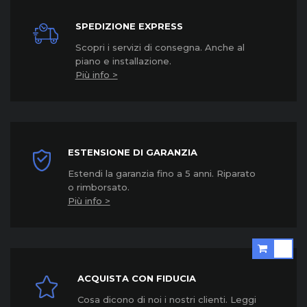
SPEDIZIONE EXPRESS
Scopri i servizi di consegna. Anche al
piano e installazione.
Più info >
ESTENSIONE DI GARANZIA
Estendi la garanzia fino a 5 anni. Riparato
o rimborsato.
Più info >
ACQUISTA CON FIDUCIA
Cosa dicono di noi i nostri clienti. Leggi