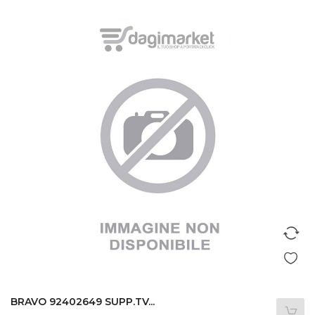
BRAVO 92402649 SUPP.TV...