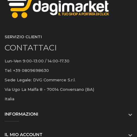
SERVIZIO CLIENTI
CONTATTACI
Lun-Ven 9:00-13:00 / 14:00-17.30
Tel: +39 0809698630
Sede Legale: DVG Commerce S.r.l.
Via Ugo La Malfa 8 - 70014 Conversano (BA)
Italia
INFORMAZIONI

IL MIO ACCOUNT
