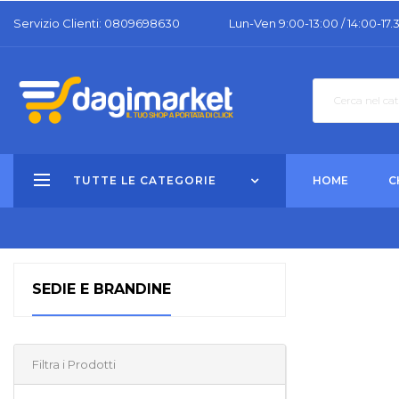
Servizio Clienti: 0809698630
Lun-Ven 9:00-13:00 / 14:00-17.
TUTTE LE CATEGORIE
HOME
C
SEDIE E BRANDINE
Filtra i Prodotti