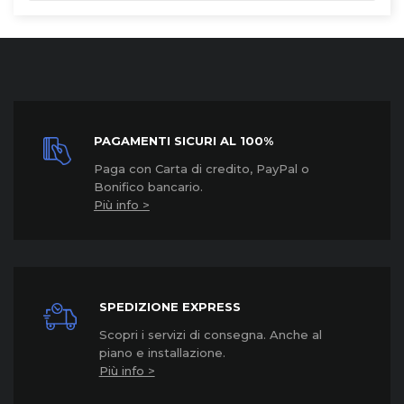
PAGAMENTI SICURI AL 100%
Paga con Carta di credito, PayPal o
Bonifico bancario.
Più info >
SPEDIZIONE EXPRESS
Scopri i servizi di consegna. Anche al
piano e installazione.
Più info >