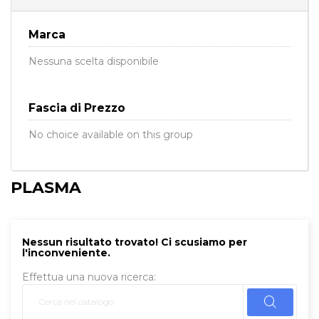
Marca
Nessuna scelta disponibile
Fascia di Prezzo
No choice available on this group
PLASMA
Nessun risultato trovato! Ci scusiamo per
l'inconveniente.
Effettua una nuova ricerca: