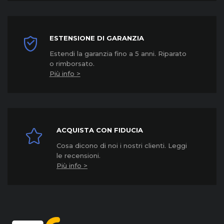
ESTENSIONE DI GARANZIA
Estendi la garanzia fino a 5 anni. Riparato
o rimborsato.
Più info >
ACQUISTA CON FIDUCIA
Cosa dicono di noi i nostri clienti. Leggi
le recensioni.
Più info >