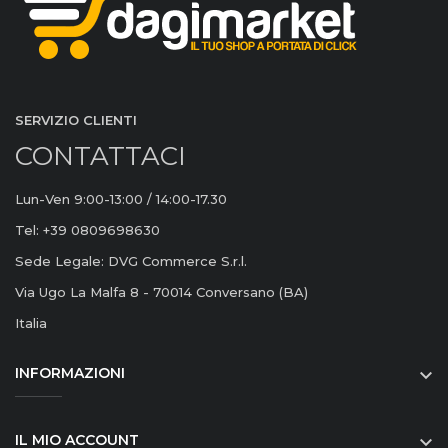
SERVIZIO CLIENTI
CONTATTACI
Lun-Ven 9:00-13:00 / 14:00-17.30
Tel: +39 0809698630
Sede Legale: DVG Commerce S.r.l.
Via Ugo La Malfa 8 - 70014 Conversano (BA)
Italia
INFORMAZIONI

IL MIO ACCOUNT
