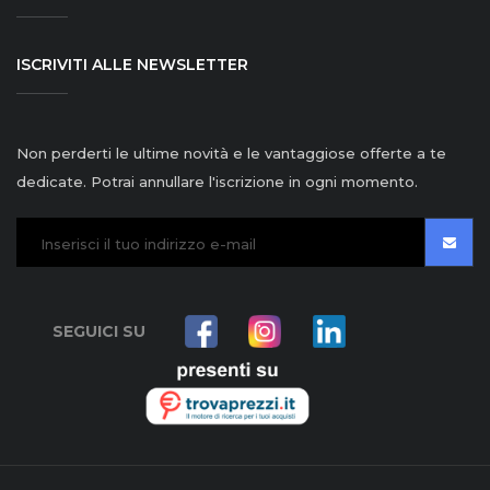
ISCRIVITI ALLE NEWSLETTER
Non perderti le ultime novità e le vantaggiose offerte a te
dedicate. Potrai annullare l'iscrizione in ogni momento.
SEGUICI SU