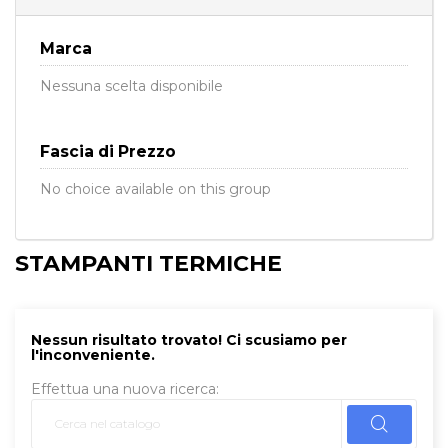
Marca
Nessuna scelta disponibile
Fascia di Prezzo
No choice available on this group
STAMPANTI TERMICHE
Nessun risultato trovato! Ci scusiamo per
l'inconveniente.
Effettua una nuova ricerca: