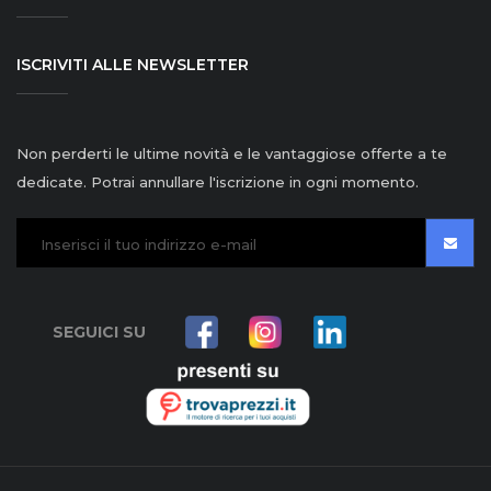
ISCRIVITI ALLE NEWSLETTER
Non perderti le ultime novità e le vantaggiose offerte a te
dedicate. Potrai annullare l'iscrizione in ogni momento.
SEGUICI SU