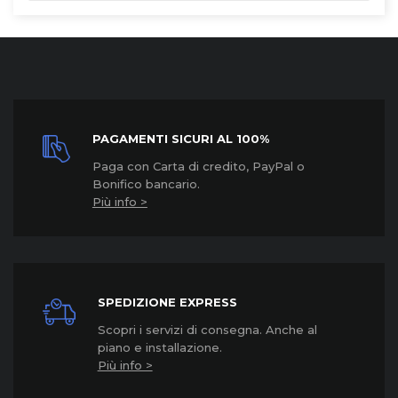
PAGAMENTI SICURI AL 100%
Paga con Carta di credito, PayPal o
Bonifico bancario.
Più info >
SPEDIZIONE EXPRESS
Scopri i servizi di consegna. Anche al
piano e installazione.
Più info >