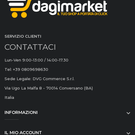
SERVIZIO CLIENTI
CONTATTACI
Lun-Ven 9:00-13:00 / 14:00-17.30
Tel: +39 0809698630
Sede Legale: DVG Commerce S.r.l.
Via Ugo La Malfa 8 - 70014 Conversano (BA)
Italia
INFORMAZIONI

IL MIO ACCOUNT
