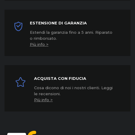
ESTENSIONE DI GARANZIA
Estendi la garanzia fino a 5 anni. Riparato
o rimborsato.
Più info >
ACQUISTA CON FIDUCIA
Cosa dicono di noi i nostri clienti. Leggi
le recensioni.
Più info >