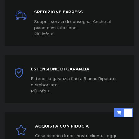
SPEDIZIONE EXPRESS
Scopri i servizi di consegna. Anche al
piano e installazione.
Più info >
ESTENSIONE DI GARANZIA
Estendi la garanzia fino a 5 anni. Riparato
o rimborsato.
Più info >
ACQUISTA CON FIDUCIA
Cosa dicono di noi i nostri clienti. Leggi