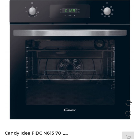
Candy Idea FIDC N615 70 L...