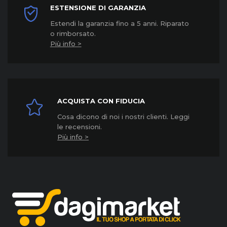
ESTENSIONE DI GARANZIA
Estendi la garanzia fino a 5 anni. Riparato
o rimborsato.
Più info >
ACQUISTA CON FIDUCIA
Cosa dicono di noi i nostri clienti. Leggi
le recensioni.
Più info >