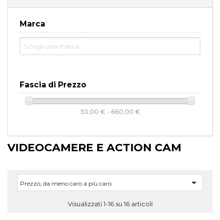
Marca
Fascia di Prezzo
30,00 € - 660,00 €
VIDEOCAMERE E ACTION CAM

Prezzo, da meno caro a più caro
Visualizzati 1-16 su 16 articoli