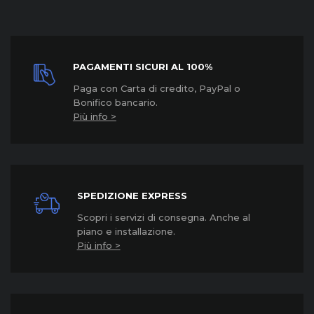
PAGAMENTI SICURI AL 100%
Paga con Carta di credito, PayPal o
Bonifico bancario.
Più info >
SPEDIZIONE EXPRESS
Scopri i servizi di consegna. Anche al
piano e installazione.
Più info >