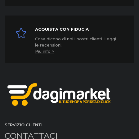
ACQUISTA CON FIDUCIA
Cosa dicono di noi i nostri clienti. Leggi
le recensioni.
Più info >
SERVIZIO CLIENTI
CONTATTACI