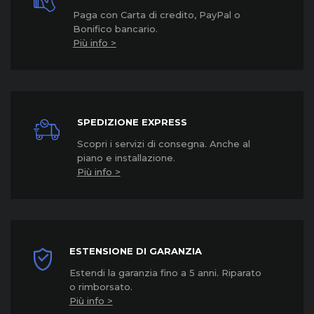
Paga con Carta di credito, PayPal o
Bonifico bancario.
Più info >
SPEDIZIONE EXPRESS
Scopri i servizi di consegna. Anche al
piano e installazione.
Più info >
ESTENSIONE DI GARANZIA
Estendi la garanzia fino a 5 anni. Riparato
o rimborsato.
Più info >