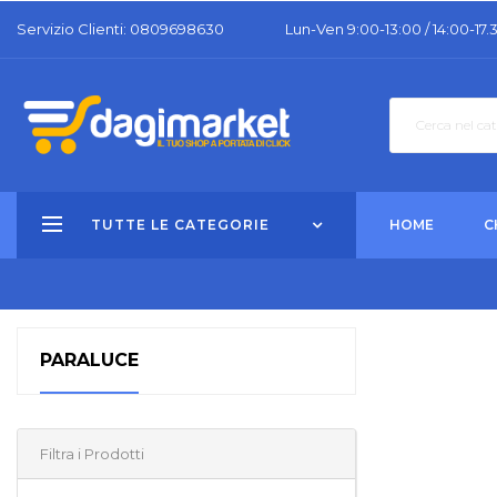
Servizio Clienti: 0809698630
Lun-Ven 9:00-13:00 / 14:00-17.
TUTTE LE CATEGORIE
HOME
C
PARALUCE
Filtra i Prodotti