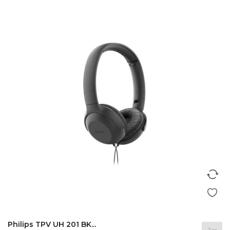
Philips TPV UH 201 BK...