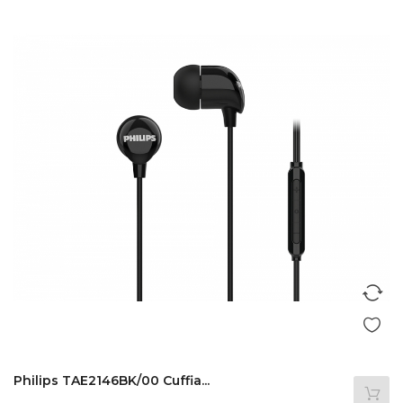
Philips TAE2146BK/00 Cuffia...