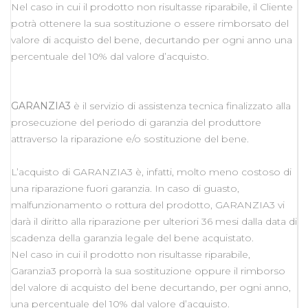
Nel caso in cui il prodotto non risultasse riparabile, il Cliente
potrà ottenere la sua sostituzione o essere rimborsato del
valore di acquisto del bene, decurtando per ogni anno una
percentuale del 10% dal valore d’acquisto.
GARANZIA3
è il servizio di assistenza tecnica finalizzato alla
prosecuzione del periodo di garanzia del produttore
attraverso la riparazione e/o sostituzione del bene.
L’acquisto di GARANZIA3 è, infatti, molto meno costoso di
una riparazione fuori garanzia. In caso di guasto,
malfunzionamento o rottura del prodotto, GARANZIA3 vi
darà il diritto alla riparazione per ulteriori 36 mesi dalla data di
scadenza della garanzia legale del bene acquistato.
Nel caso in cui il prodotto non risultasse riparabile,
Garanzia3 proporrà la sua sostituzione oppure il rimborso
del valore di acquisto del bene decurtando, per ogni anno,
una percentuale del 10% dal valore d’acquisto.