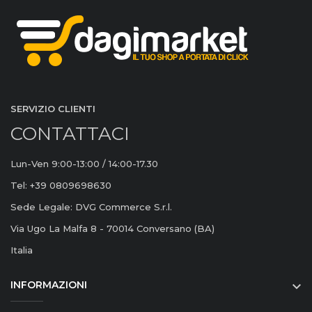
SERVIZIO CLIENTI
CONTATTACI
Lun-Ven 9:00-13:00 / 14:00-17.30
Tel: +39 0809698630
Sede Legale: DVG Commerce S.r.l.
Via Ugo La Malfa 8 - 70014 Conversano (BA)
Italia
INFORMAZIONI
