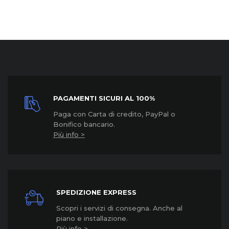
PAGAMENTI SICURI AL 100%
Paga con Carta di credito, PayPal o
Bonifico bancario.
Più info >
SPEDIZIONE EXPRESS
Scopri i servizi di consegna. Anche al
piano e installazione.
Più info >