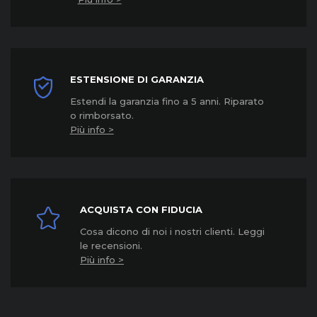
ESTENSIONE DI GARANZIA
Estendi la garanzia fino a 5 anni. Riparato
o rimborsato.
Più info >
ACQUISTA CON FIDUCIA
Cosa dicono di noi i nostri clienti. Leggi
le recensioni.
Più info >