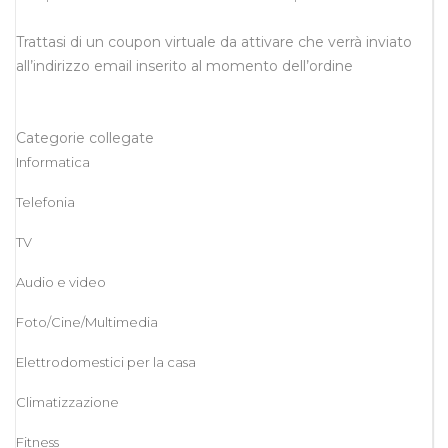
Trattasi di un coupon virtuale da attivare che verrà inviato
all’indirizzo email inserito al momento dell’ordine
Categorie collegate
Informatica
Telefonia
TV
Audio e video
Foto/Cine/Multimedia
Elettrodomestici per la casa
Climatizzazione
Fitness