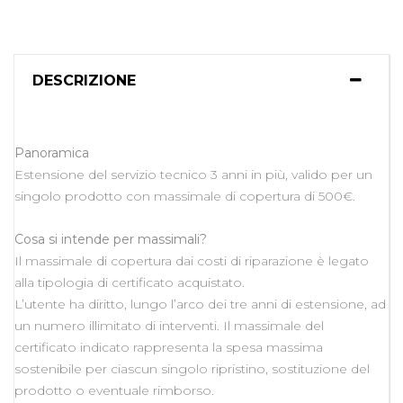
DESCRIZIONE
Panoramica
Estensione del servizio tecnico 3 anni in più, valido per un
singolo prodotto con massimale di copertura di 500€.
Cosa si intende per massimali?
Il massimale di copertura dai costi di riparazione è legato
alla tipologia di certificato acquistato.
L’utente ha diritto, lungo l’arco dei tre anni di estensione, ad
un numero illimitato di interventi. Il massimale del
certificato indicato rappresenta la spesa massima
sostenibile per ciascun singolo ripristino, sostituzione del
prodotto o eventuale rimborso.