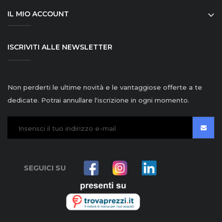
IL MIO ACCOUNT

ISCRIVITI ALLE NEWSLETTER
Non perderti le ultime novità e le vantaggiose offerte a te
dedicate. Potrai annullare l'iscrizione in ogni momento.
SEGUICI SU