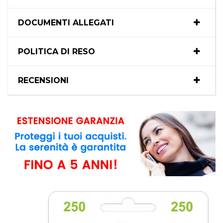
DOCUMENTI ALLEGATI
POLITICA DI RESO
RECENSIONI