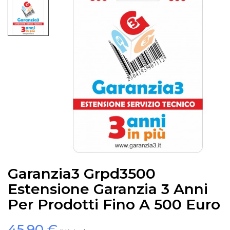
Garanzia3 Grpd3500
Estensione Garanzia 3 Anni
Per Prodotti Fino A 500 Euro
45,90 €