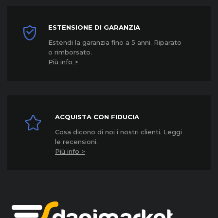
ESTENSIONE DI GARANZIA
Estendi la garanzia fino a 5 anni. Riparato
o rimborsato.
Più info >
ACQUISTA CON FIDUCIA
Cosa dicono di noi i nostri clienti. Leggi
le recensioni.
Più info >