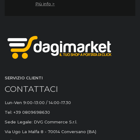
Più info >
SERVIZIO CLIENTI
CONTATTACI
Lun-Ven 9:00-13:00 / 14:00-17.30
Tel: +39 0809698630
Sede Legale: DVG Commerce S.r.l.
Via Ugo La Malfa 8 - 70014 Conversano (BA)