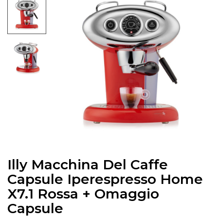
Illy Macchina Del Caffe
Capsule Iperespresso Home
X7.1 Rossa + Omaggio
Capsule