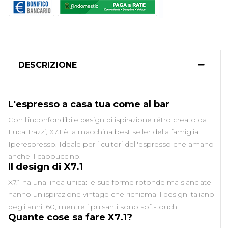
DESCRIZIONE
L'espresso a casa tua come al bar
Con l'inconfondibile design di ispirazione rétro creato da
Luca Trazzi, X7.1 è la macchina best seller della famiglia
Iperespresso. Ideale per i cultori dell'espresso che amano
anche il cappuccino.
Il design di X7.1
X7.1 ha una linea unica: le sue forme rotonde ma slanciate
hanno un'ispirazione vintage che richiama il design italiano
degli anni '60, mentre i pulsanti sono soft-touch.
Quante cose sa fare X7.1?