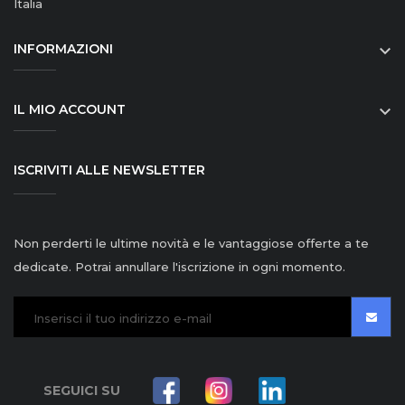
Italia
INFORMAZIONI

IL MIO ACCOUNT

ISCRIVITI ALLE NEWSLETTER
Non perderti le ultime novità e le vantaggiose offerte a te
dedicate. Potrai annullare l'iscrizione in ogni momento.
SEGUICI SU