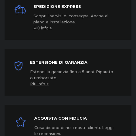
SPEDIZIONE EXPRESS
Scopri i servizi di consegna. Anche al
piano e installazione.
Più info >
ESTENSIONE DI GARANZIA
Estendi la garanzia fino a 5 anni. Riparato
o rimborsato.
Più info >
ACQUISTA CON FIDUCIA
Cosa dicono di noi i nostri clienti. Leggi
le recensioni.