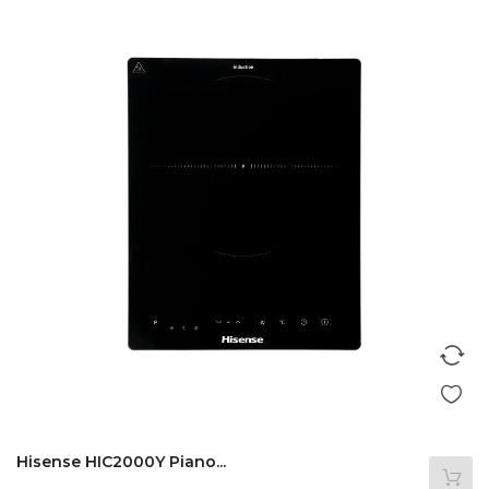
Hisense HIC2000Y Piano...