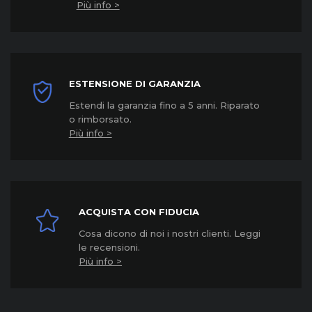
Più info >
ESTENSIONE DI GARANZIA
Estendi la garanzia fino a 5 anni. Riparato
o rimborsato.
Più info >
ACQUISTA CON FIDUCIA
Cosa dicono di noi i nostri clienti. Leggi
le recensioni.
Più info >