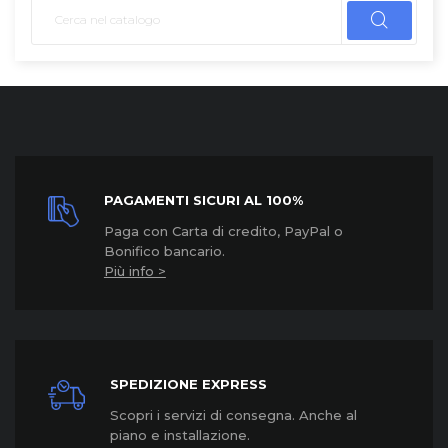
PAGAMENTI SICURI AL 100%
Paga con Carta di credito, PayPal o
Bonifico bancario.
Più info >
SPEDIZIONE EXPRESS
Scopri i servizi di consegna. Anche al
piano e installazione.