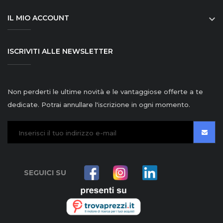
IL MIO ACCOUNT

ISCRIVITI ALLE NEWSLETTER
Non perderti le ultime novità e le vantaggiose offerte a te
dedicate. Potrai annullare l'iscrizione in ogni momento.
SEGUICI SU