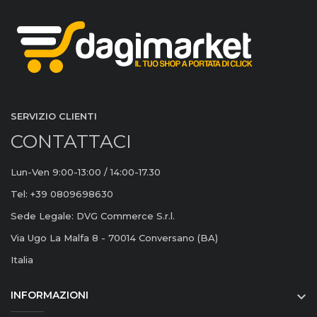
SERVIZIO CLIENTI
CONTATTACI
Lun-Ven 9:00-13:00 / 14:00-17.30
Tel: +39 0809698630
Sede Legale: DVG Commerce S.r.l.
Via Ugo La Malfa 8 - 70014 Conversano (BA)
Italia
INFORMAZIONI
