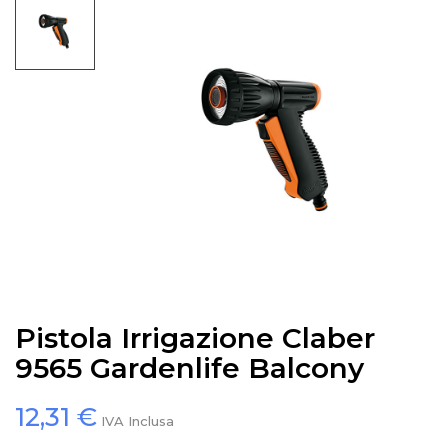
Pistola Irrigazione Claber
9565 Gardenlife Balcony
12,31 €
IVA Inclusa