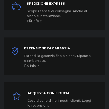
SPEDIZIONE EXPRESS
Scopri i servizi di consegna. Anche al
piano e installazione.
Più info >
ESTENSIONE DI GARANZIA
Estendi la garanzia fino a 5 anni. Riparato
o rimborsato.
Più info >
ACQUISTA CON FIDUCIA
Cosa dicono di noi i nostri clienti. Leggi
le recensioni.