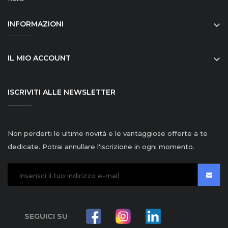
INFORMAZIONI

IL MIO ACCOUNT

ISCRIVITI ALLE NEWSLETTER
Non perderti le ultime novità e le vantaggiose offerte a te
dedicate. Potrai annullare l'iscrizione in ogni momento.
SEGUICI SU