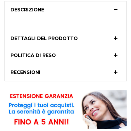
DESCRIZIONE
DETTAGLI DEL PRODOTTO
POLITICA DI RESO
RECENSIONI