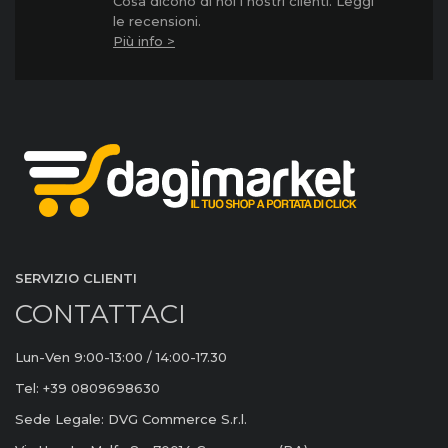
Cosa dicono di noi i nostri clienti. Leggi
le recensioni.
Più info >
SERVIZIO CLIENTI
CONTATTACI
Lun-Ven 9:00-13:00 / 14:00-17.30
Tel: +39 0809698630
Sede Legale: DVG Commerce S.r.l.