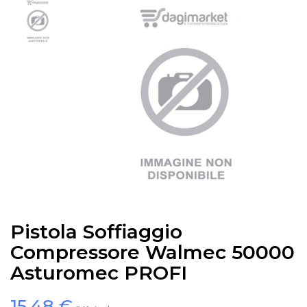
Pistola Soffiaggio
Compressore Walmec 50000
Asturomec PROFI
15,48 €