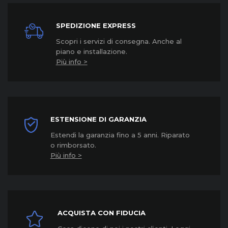
SPEDIZIONE EXPRESS
Scopri i servizi di consegna. Anche al
piano e installazione.
Più info >
ESTENSIONE DI GARANZIA
Estendi la garanzia fino a 5 anni. Riparato
o rimborsato.
Più info >
ACQUISTA CON FIDUCIA