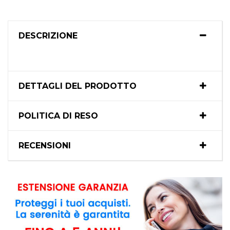
DESCRIZIONE
DETTAGLI DEL PRODOTTO
POLITICA DI RESO
RECENSIONI